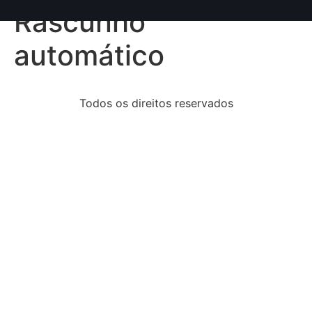
conteúdo
Rascunho
automático
Todos os direitos reservados