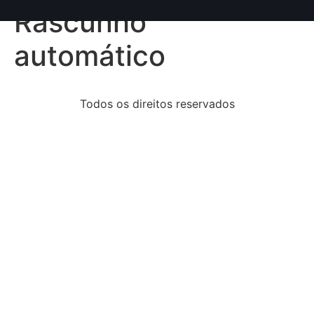
conteúdo
Rascunho
automático
Todos os direitos reservados