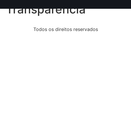
conteúdo
Transparência
Todos os direitos reservados